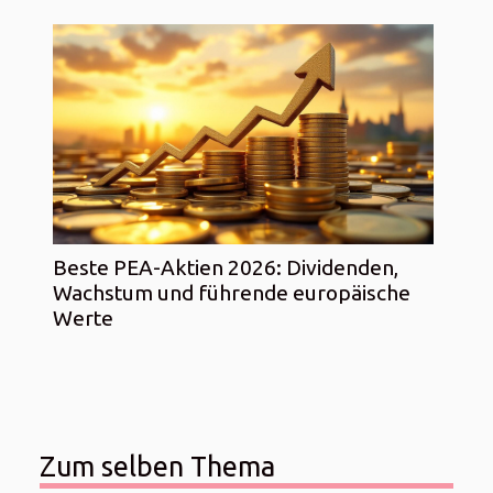
Beste PEA-Aktien 2026: Dividenden,
Wachstum und führende europäische
Werte
Zum selben Thema