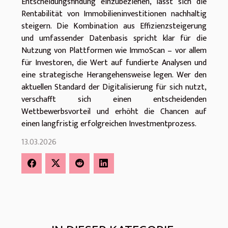
Entscheidungsfindung einzubeziehen, lässt sich die
Rentabilität von Immobilieninvestitionen nachhaltig
steigern. Die Kombination aus Effizienzsteigerung
und umfassender Datenbasis spricht klar für die
Nutzung von Plattformen wie ImmoScan – vor allem
für Investoren, die Wert auf fundierte Analysen und
eine strategische Herangehensweise legen. Wer den
aktuellen Standard der Digitalisierung für sich nutzt,
verschafft sich einen entscheidenden
Wettbewerbsvorteil und erhöht die Chancen auf
einen langfristig erfolgreichen Investmentprozess.
13.03.2026