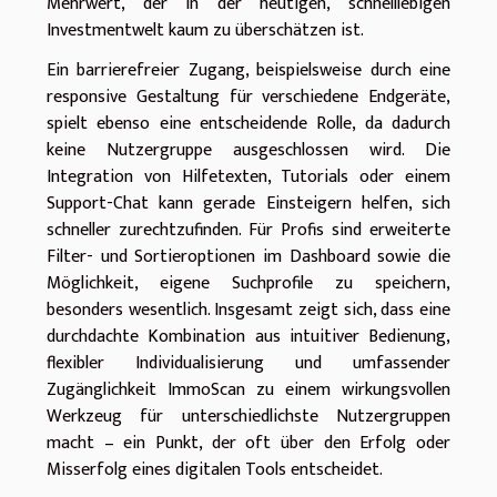
Mehrwert, der in der heutigen, schnelllebigen
Investmentwelt kaum zu überschätzen ist.
Ein barrierefreier Zugang, beispielsweise durch eine
responsive Gestaltung für verschiedene Endgeräte,
spielt ebenso eine entscheidende Rolle, da dadurch
keine Nutzergruppe ausgeschlossen wird. Die
Integration von Hilfetexten, Tutorials oder einem
Support-Chat kann gerade Einsteigern helfen, sich
schneller zurechtzufinden. Für Profis sind erweiterte
Filter- und Sortieroptionen im Dashboard sowie die
Möglichkeit, eigene Suchprofile zu speichern,
besonders wesentlich. Insgesamt zeigt sich, dass eine
durchdachte Kombination aus intuitiver Bedienung,
flexibler Individualisierung und umfassender
Zugänglichkeit ImmoScan zu einem wirkungsvollen
Werkzeug für unterschiedlichste Nutzergruppen
macht – ein Punkt, der oft über den Erfolg oder
Misserfolg eines digitalen Tools entscheidet.