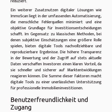
reduziert.
Ein weiterer Zusatznutzen digitaler Lösungen wie
ImmoScan liegt in der umfassenden Automatisierung,
die menschliche Fehlerquellen minimiert und eine
objektive Grundlage für Investitionsentscheidungen
schafft. Im Gegensatz zu klassischen Methoden, bei
denen subjektive Einschätzungen eine größere Rolle
spielen, bieten digitale Tools nachvollziehbare und
reproduzierbare Ergebnisse. Die höhere Transparenz
in der Bewertung und der Zugriff auf stets aktuelle
Daten verschaffen Investoren einen klaren Vorteil, da
sie schneller und sicherer auf Marktentwicklungen
reagieren können. Die Summe dieser Faktoren macht
digitale Tools zu einer unerlässlichen Unterstützung
für professionelle Immobilieninvestitionen.
Benutzerfreundlichkeit und
Zugang