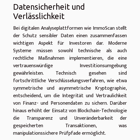
Datensicherheit und
Verlässlichkeit
Bei digitalen Analyseplattformen wie ImmoScan stellt
der Schutz sensibler Daten einen zusammenfassen
wichtigen Aspekt für Investoren dar. Moderne
Systeme müssen sowohl technische als auch
rechtliche Maßnahmen implementieren, die eine
vertrauenswürdige Investitionsumgebung
gewährleisten. Technisch gesehen sind
fortschrittliche Verschlüsselungsverfahren, wie etwa
symmetrische und asymmetrische Kryptographie,
entscheidend, um die Integrität und Vertraulichkeit
von Finanz- und Personendaten zu sichern. Darüber
hinaus erhöht der Einsatz von Blockchain-Technologie
die Transparenz und Unveränderbarkeit der
gespeicherten Transaktionen, was
manipulationssichere Prüfpfade ermöglicht.