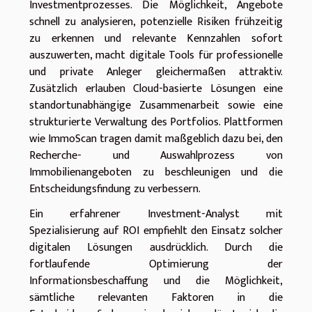
Investmentprozesses. Die Möglichkeit, Angebote
schnell zu analysieren, potenzielle Risiken frühzeitig
zu erkennen und relevante Kennzahlen sofort
auszuwerten, macht digitale Tools für professionelle
und private Anleger gleichermaßen attraktiv.
Zusätzlich erlauben Cloud-basierte Lösungen eine
standortunabhängige Zusammenarbeit sowie eine
strukturierte Verwaltung des Portfolios. Plattformen
wie ImmoScan tragen damit maßgeblich dazu bei, den
Recherche- und Auswahlprozess von
Immobilienangeboten zu beschleunigen und die
Entscheidungsfindung zu verbessern.
Ein erfahrener Investment-Analyst mit
Spezialisierung auf ROI empfiehlt den Einsatz solcher
digitalen Lösungen ausdrücklich. Durch die
fortlaufende Optimierung der
Informationsbeschaffung und die Möglichkeit,
sämtliche relevanten Faktoren in die