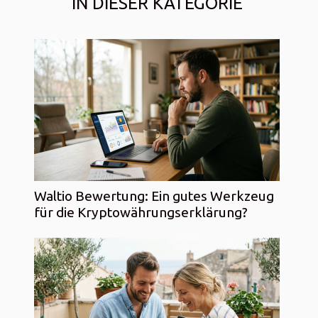
IN DIESER KATEGORIE
Waltio Bewertung: Ein gutes Werkzeug
für die Kryptowährungserklärung?