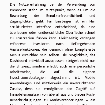
Die Nutzererfahrung bei der Verwendung von
ImmoScan steht im Mittelpunkt, wenn es um die
Bewertung der Benutzerfreundlichkeit und
Zugänglichkeit geht. Für Einsteiger ist ein klar
strukturiertes Interface entscheidend, da eine
überladene oder unübersichtliche Oberfläche schnell
zu Frustration führen kann. Gleichzeitig verlangen
erfahrene Investoren nach tiefergehenden
Analysefunktionen, die dennoch ohne komplizierte
Menüs erreichbar sein sollten. Die Möglichkeit, das
Dashboard individuell anzupassen, steigert nicht nur
die Effizienz, sondern erlaubt auch eine persönliche
Arbeitsweise, die auf die eigenen
Investitionsstrategien abgestimmt ist. Mobile
Anwendungen sind mittlerweile ein unverzichtbarer
Zusatz, denn sie ermöglichen den Zugriff auf
Immobilienanalysen von überall aus und bieten Push-
Benachrichtigungen zu Marktveränderungen – ein