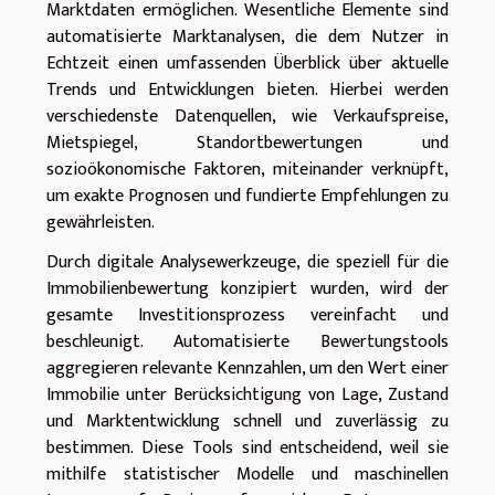
Marktdaten ermöglichen. Wesentliche Elemente sind
automatisierte Marktanalysen, die dem Nutzer in
Echtzeit einen umfassenden Überblick über aktuelle
Trends und Entwicklungen bieten. Hierbei werden
verschiedenste Datenquellen, wie Verkaufspreise,
Mietspiegel, Standortbewertungen und
sozioökonomische Faktoren, miteinander verknüpft,
um exakte Prognosen und fundierte Empfehlungen zu
gewährleisten.
Durch digitale Analysewerkzeuge, die speziell für die
Immobilienbewertung konzipiert wurden, wird der
gesamte Investitionsprozess vereinfacht und
beschleunigt. Automatisierte Bewertungstools
aggregieren relevante Kennzahlen, um den Wert einer
Immobilie unter Berücksichtigung von Lage, Zustand
und Marktentwicklung schnell und zuverlässig zu
bestimmen. Diese Tools sind entscheidend, weil sie
mithilfe statistischer Modelle und maschinellen