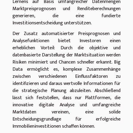
Lernens auf Basis umfangreicher Datenmengen
Marktpreisprognosen und Renditeberechnungen
generieren, die eine fundierte
Investitionsentscheidung unterstützen.
Der Zusatz automatisierter Preisprognosen und
Analysefunktionen bietet Investoren einen
erheblichen Vorteil: Durch die objektive und
datenbasierte Darstellung der Marktsituation werden
Risiken minimiert und Chancen schneller erkannt. Big
Data ermöglicht es, komplexe Zusammenhänge
zwischen verschiedenen Einflussfaktoren zu
identifizieren und daraus wertvolle Informationen für
die strategische Planung abzuleiten. Abschließend
lässt sich feststellen, dass nur Plattformen, die
innovative digitale Analyse und umfangreiche
Marktdaten vereinen, eine solide
Entscheidungsgrundlage für erfolgreiche
Immobilieninvestitionen schaffen können.