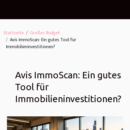
Startseite
Großes Budget
Avis ImmoScan: Ein gutes Tool für
Immobilieninvestitionen?
Avis ImmoScan: Ein gutes
Tool für
Immobilieninvestitionen?