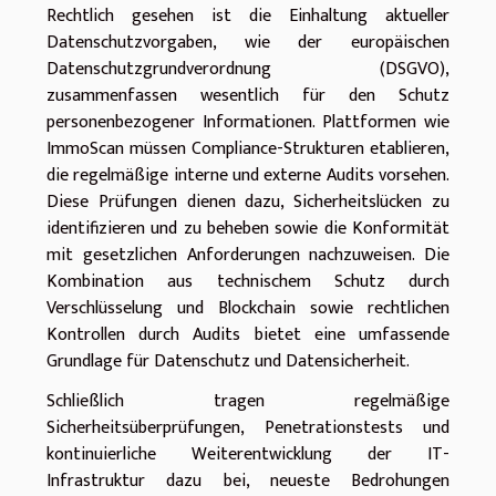
Rechtlich gesehen ist die Einhaltung aktueller
Datenschutzvorgaben, wie der europäischen
Datenschutzgrundverordnung (DSGVO),
zusammenfassen wesentlich für den Schutz
personenbezogener Informationen. Plattformen wie
ImmoScan müssen Compliance-Strukturen etablieren,
die regelmäßige interne und externe Audits vorsehen.
Diese Prüfungen dienen dazu, Sicherheitslücken zu
identifizieren und zu beheben sowie die Konformität
mit gesetzlichen Anforderungen nachzuweisen. Die
Kombination aus technischem Schutz durch
Verschlüsselung und Blockchain sowie rechtlichen
Kontrollen durch Audits bietet eine umfassende
Grundlage für Datenschutz und Datensicherheit.
Schließlich tragen regelmäßige
Sicherheitsüberprüfungen, Penetrationstests und
kontinuierliche Weiterentwicklung der IT-
Infrastruktur dazu bei, neueste Bedrohungen