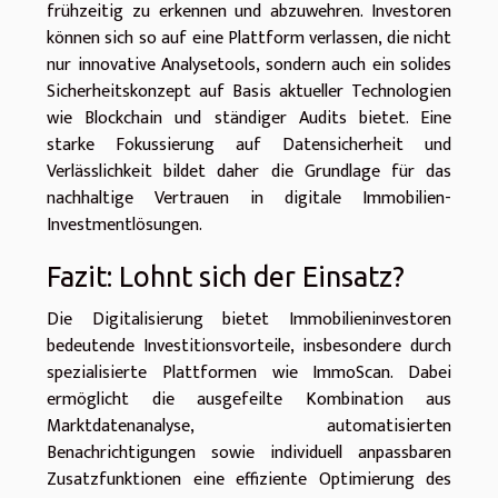
frühzeitig zu erkennen und abzuwehren. Investoren
können sich so auf eine Plattform verlassen, die nicht
nur innovative Analysetools, sondern auch ein solides
Sicherheitskonzept auf Basis aktueller Technologien
wie Blockchain und ständiger Audits bietet. Eine
starke Fokussierung auf Datensicherheit und
Verlässlichkeit bildet daher die Grundlage für das
nachhaltige Vertrauen in digitale Immobilien-
Investmentlösungen.
Fazit: Lohnt sich der Einsatz?
Die Digitalisierung bietet Immobilieninvestoren
bedeutende Investitionsvorteile, insbesondere durch
spezialisierte Plattformen wie ImmoScan. Dabei
ermöglicht die ausgefeilte Kombination aus
Marktdatenanalyse, automatisierten
Benachrichtigungen sowie individuell anpassbaren
Zusatzfunktionen eine effiziente Optimierung des