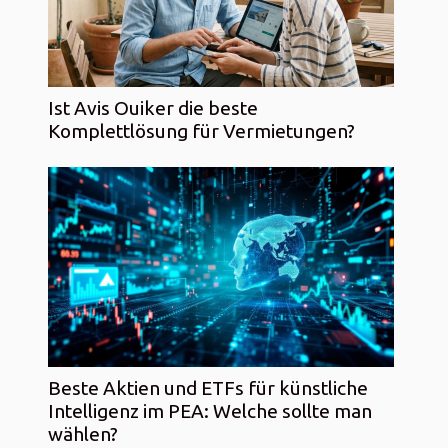
Ist Avis Ouiker die beste
Komplettlösung für Vermietungen?
Beste Aktien und ETFs für künstliche
Intelligenz im PEA: Welche sollte man
wählen?