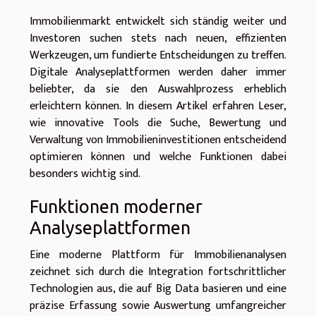
Immobilienmarkt entwickelt sich ständig weiter und
Investoren suchen stets nach neuen, effizienten
Werkzeugen, um fundierte Entscheidungen zu treffen.
Digitale Analyseplattformen werden daher immer
beliebter, da sie den Auswahlprozess erheblich
erleichtern können. In diesem Artikel erfahren Leser,
wie innovative Tools die Suche, Bewertung und
Verwaltung von Immobilieninvestitionen entscheidend
optimieren können und welche Funktionen dabei
besonders wichtig sind.
Funktionen moderner
Analyseplattformen
Eine moderne Plattform für Immobilienanalysen
zeichnet sich durch die Integration fortschrittlicher
Technologien aus, die auf Big Data basieren und eine
präzise Erfassung sowie Auswertung umfangreicher