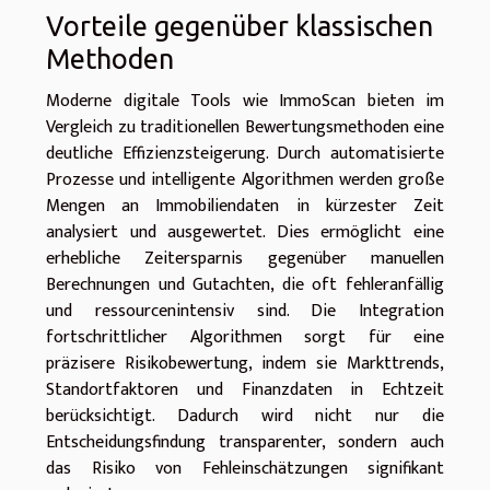
Vorteile gegenüber klassischen
Methoden
Moderne digitale Tools wie ImmoScan bieten im
Vergleich zu traditionellen Bewertungsmethoden eine
deutliche Effizienzsteigerung. Durch automatisierte
Prozesse und intelligente Algorithmen werden große
Mengen an Immobiliendaten in kürzester Zeit
analysiert und ausgewertet. Dies ermöglicht eine
erhebliche Zeitersparnis gegenüber manuellen
Berechnungen und Gutachten, die oft fehleranfällig
und ressourcenintensiv sind. Die Integration
fortschrittlicher Algorithmen sorgt für eine
präzisere Risikobewertung, indem sie Markttrends,
Standortfaktoren und Finanzdaten in Echtzeit
berücksichtigt. Dadurch wird nicht nur die
Entscheidungsfindung transparenter, sondern auch
das Risiko von Fehleinschätzungen signifikant