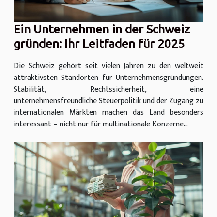
Ein Unternehmen in der Schweiz
gründen: Ihr Leitfaden für 2025
Die Schweiz gehört seit vielen Jahren zu den weltweit
attraktivsten Standorten für Unternehmensgründungen.
Stabilität, Rechtssicherheit, eine
unternehmensfreundliche Steuerpolitik und der Zugang zu
internationalen Märkten machen das Land besonders
interessant – nicht nur für multinationale Konzerne...