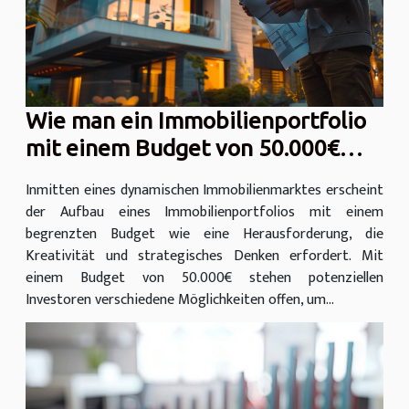
Wie man ein Immobilienportfolio
mit einem Budget von 50.000€
aufbaut
Inmitten eines dynamischen Immobilienmarktes erscheint
der Aufbau eines Immobilienportfolios mit einem
begrenzten Budget wie eine Herausforderung, die
Kreativität und strategisches Denken erfordert. Mit
einem Budget von 50.000€ stehen potenziellen
Investoren verschiedene Möglichkeiten offen, um...