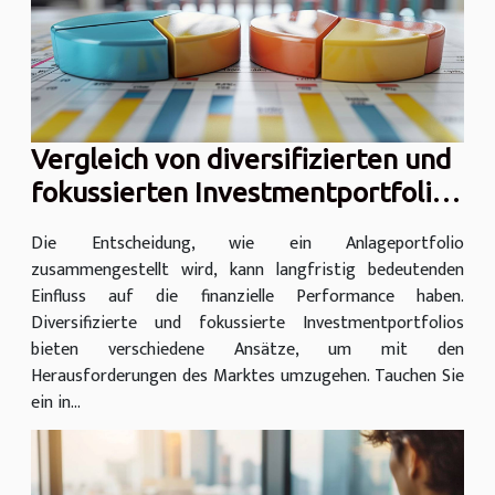
Vergleich von diversifizierten und
fokussierten Investmentportfolios
bis 100.000€
Die Entscheidung, wie ein Anlageportfolio
zusammengestellt wird, kann langfristig bedeutenden
Einfluss auf die finanzielle Performance haben.
Diversifizierte und fokussierte Investmentportfolios
bieten verschiedene Ansätze, um mit den
Herausforderungen des Marktes umzugehen. Tauchen Sie
ein in...