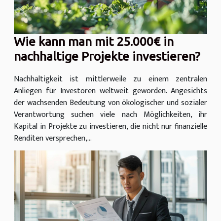
Wie kann man mit 25.000€ in
nachhaltige Projekte investieren?
Nachhaltigkeit ist mittlerweile zu einem zentralen
Anliegen für Investoren weltweit geworden. Angesichts
der wachsenden Bedeutung von ökologischer und sozialer
Verantwortung suchen viele nach Möglichkeiten, ihr
Kapital in Projekte zu investieren, die nicht nur finanzielle
Renditen versprechen,...