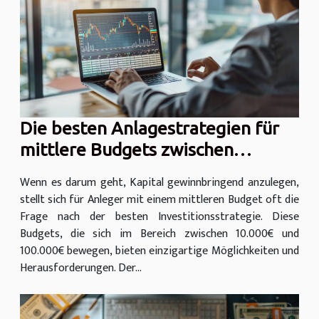
Die besten Anlagestrategien für
mittlere Budgets zwischen
10.000€ und 100.000€
Wenn es darum geht, Kapital gewinnbringend anzulegen,
stellt sich für Anleger mit einem mittleren Budget oft die
Frage nach der besten Investitionsstrategie. Diese
Budgets, die sich im Bereich zwischen 10.000€ und
100.000€ bewegen, bieten einzigartige Möglichkeiten und
Herausforderungen. Der...