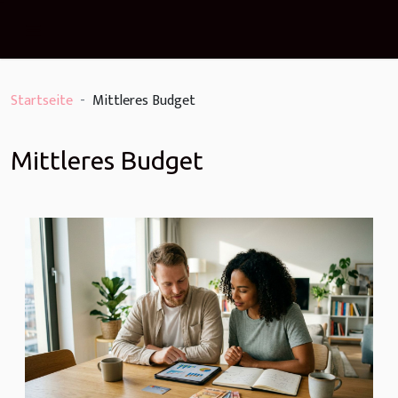
Startseite
Mittleres Budget
Mittleres Budget