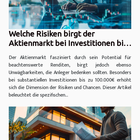
Welche Risiken birgt der
Aktienmarkt bei Investitionen bis
100.000€?
Der Aktienmarkt fasziniert durch sein Potential für
beachtenswerte Renditen, birgt jedoch ebenso
Unwägbarkeiten, die Anleger bedenken sollten. Besonders
bei substantiellen Investitionen bis zu 100.000€ erhöht
sich die Dimension der Risiken und Chancen. Dieser Artikel
beleuchtet die spezifischen...