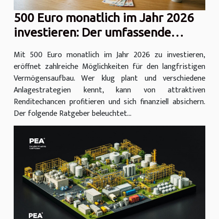
500 Euro monatlich im Jahr 2026
investieren: Der umfassende
Ratgeber
Mit 500 Euro monatlich im Jahr 2026 zu investieren,
eröffnet zahlreiche Möglichkeiten für den langfristigen
Vermögensaufbau. Wer klug plant und verschiedene
Anlagestrategien kennt, kann von attraktiven
Renditechancen profitieren und sich finanziell absichern.
Der folgende Ratgeber beleuchtet...