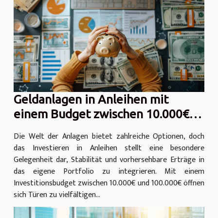
Geldanlagen in Anleihen mit
einem Budget zwischen 10.000€
und 100.000€
Die Welt der Anlagen bietet zahlreiche Optionen, doch
das Investieren in Anleihen stellt eine besondere
Gelegenheit dar, Stabilität und vorhersehbare Erträge in
das eigene Portfolio zu integrieren. Mit einem
Investitionsbudget zwischen 10.000€ und 100.000€ öffnen
sich Türen zu vielfältigen...