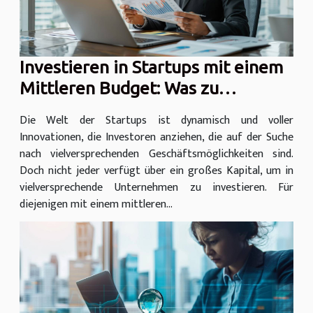
Investieren in Startups mit einem
Mittleren Budget: Was zu
beachten ist
Die Welt der Startups ist dynamisch und voller
Innovationen, die Investoren anziehen, die auf der Suche
nach vielversprechenden Geschäftsmöglichkeiten sind.
Doch nicht jeder verfügt über ein großes Kapital, um in
vielversprechende Unternehmen zu investieren. Für
diejenigen mit einem mittleren...