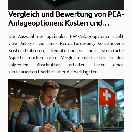
Vergleich und Bewertung von PEA-
Anlageoptionen: Kosten und
Empfehlungen
Die Auswahl der optimalen PEA-Anlageoptionen stellt
viele Anleger vor eine Herausforderung. Verschiedene
Kostenstrukturen, Renditechancen und steuerliche
Aspekte machen einen Vergleich unerlässlich. In den
folgenden Abschnitten erhalten Leser einen
strukturierten Überblick über die wichtigsten...