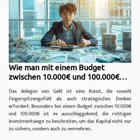
Wie man mit einem Budget
zwischen 10.000€ und 100.000€
effektiv investiert
Das Anlegen von Geld ist eine Kunst, die sowohl
Fingerspitzengefühl als auch strategisches Denken
erfordert. Besonders bei einem Budget zwischen 10.000€
und 100.000€ ist es ausschlaggebend, die richtigen
Investmentwege zu beschreiten, um das Kapital nicht nur
zu sichern, sondern auch zu vermehren...