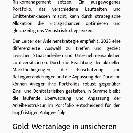
Risikomanagement setzen. Ein ausgewogenes
Portfolio, das verschiedene Laufzeiten und
Emittentenklassen mischt, kann durch strategische
Allokation die Ertragschancen optimieren und
gleichzeitig das Verlustrisiko begrenzen.
Der Leiter der Anleihenstrategie empfiehlt, 2025 eine
differenzierte Auswahl zu treffen und gezielt
zwischen Staatsanleihen und Unternehmensanleihen
zu diversifizieren. Durch die Beachtung der aktuellen
Marktbedingungen, die Einschätzung von
Ratingveränderungen und die Anpassung der Duration
können Anleger ihre Portfolios robust gegenüber
Zins- und Bonitätsrisiken gestalten. In Summe bleibt
die laufende Überwachung und Anpassung der
Anleihenstruktur im Portfolio entscheidend für den
langfristigen Anlageerfolg.
Gold: Wertanlage in unsicheren