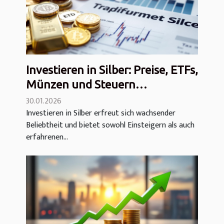
Investieren in Silber: Preise, ETFs,
Münzen und Steuern
(Bewertung)
30.01.2026
Investieren in Silber erfreut sich wachsender
Beliebtheit und bietet sowohl Einsteigern als auch
erfahrenen...