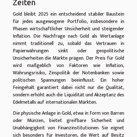
Zeiten
Gold bleibt 2025 ein entscheidend stabiler Baustein
für jedes ausgewogene Portfolio, insbesondere in
Phasen wirtschaftlicher Unsicherheit und steigender
Inflation. Die Nachfrage nach Gold als Wertanlage
nimmt traditionell zu, sobald das Vertrauen in
Papierwährungen sinkt oder geopolitische
Unsicherheiten die Märkte prägen. Der Preis für Gold
wird maßgeblich von Faktoren wie Inflation,
Währungsrisiko, Zinspolitik der Notenbanken sowie
politischen Spannungen beeinflusst. Ein hoher
Feingehalt garantiert dabei nicht nur die Qualität,
sondern erhöht auch die Liquidität und Akzeptanz des
Edelmetalls auf internationalen Märkten.
Die physische Anlage in Gold, etwa in Form von Barren
oder Münzen, bietet greifbare Sicherheit und
Unabhängigkeit von Finanzinstitutionen. Sie eignet
sich besonders für Investoren, die Wert auf Besitz