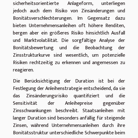
sicherheitsorientierte Anlageform, unterliegen
jedoch auch dem Risiko von Zinsänderungen und
Bonitätsverschlechterungen. Im Gegensatz dazu
bieten Unternehmensanleihen oft höhere Renditen,
bergen aber ein größeres Risiko hinsichtlich Ausfall
und Marktvolatilität. Die sorgfältige Analyse der
Bonitätsbewertung und die Beobachtung der
Zinsstrukturkurve sind wesentlich, um potenzielle
Risiken rechtzeitig zu erkennen und angemessen zu
reagieren.
Die Berücksichtigung der Duration ist bei der
Festlegung der Anleihenstrategie entscheidend, da sie
das Zinsänderungsrisiko quantifiziert und die
Sensitivität der Anleihepreise gegenüber
Zinsschwankungen beschreibt. Staatsanleihen mit
langer Duration sind besonders anfällig für steigende
Zinsen, während Unternehmensanleihen durch ihre
Bonitätsstruktur unterschiedliche Schwerpunkte beim