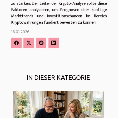
zu stärken. Der Leiter der Krypto-Analyse sollte diese
Faktoren analysieren, um Prognosen über künftige
Markttrends und Investitionschancen im Bereich
Kryptowährungen fundiert bewerten zu können.
16.01.2026
IN DIESER KATEGORIE