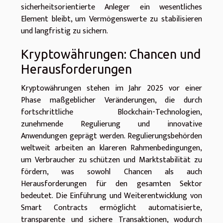
sicherheitsorientierte Anleger ein wesentliches
Element bleibt, um Vermögenswerte zu stabilisieren
und langfristig zu sichern.
Kryptowährungen: Chancen und
Herausforderungen
Kryptowährungen stehen im Jahr 2025 vor einer
Phase maßgeblicher Veränderungen, die durch
fortschrittliche Blockchain-Technologien,
zunehmende Regulierung und innovative
Anwendungen geprägt werden. Regulierungsbehörden
weltweit arbeiten an klareren Rahmenbedingungen,
um Verbraucher zu schützen und Marktstabilität zu
fördern, was sowohl Chancen als auch
Herausforderungen für den gesamten Sektor
bedeutet. Die Einführung und Weiterentwicklung von
Smart Contracts ermöglicht automatisierte,
transparente und sichere Transaktionen, wodurch