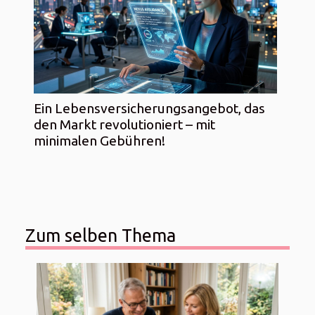
Ein Lebensversicherungsangebot, das
den Markt revolutioniert – mit
minimalen Gebühren!
Zum selben Thema