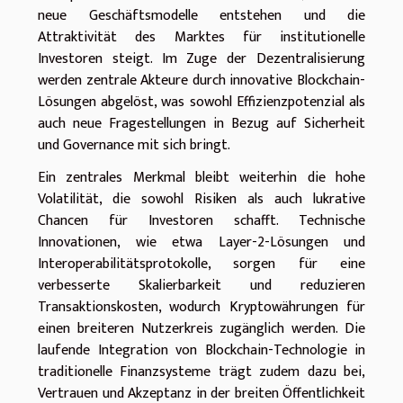
neue Geschäftsmodelle entstehen und die
Attraktivität des Marktes für institutionelle
Investoren steigt. Im Zuge der Dezentralisierung
werden zentrale Akteure durch innovative Blockchain-
Lösungen abgelöst, was sowohl Effizienzpotenzial als
auch neue Fragestellungen in Bezug auf Sicherheit
und Governance mit sich bringt.
Ein zentrales Merkmal bleibt weiterhin die hohe
Volatilität, die sowohl Risiken als auch lukrative
Chancen für Investoren schafft. Technische
Innovationen, wie etwa Layer-2-Lösungen und
Interoperabilitätsprotokolle, sorgen für eine
verbesserte Skalierbarkeit und reduzieren
Transaktionskosten, wodurch Kryptowährungen für
einen breiteren Nutzerkreis zugänglich werden. Die
laufende Integration von Blockchain-Technologie in
traditionelle Finanzsysteme trägt zudem dazu bei,
Vertrauen und Akzeptanz in der breiten Öffentlichkeit