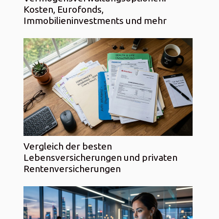
Kosten, Eurofonds,
Immobilieninvestments und mehr
Vergleich der besten
Lebensversicherungen und privaten
Rentenversicherungen