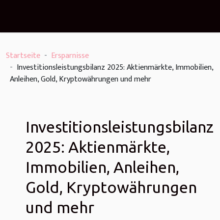
Startseite
Ersparnisse
Investitionsleistungsbilanz 2025: Aktienmärkte, Immobilien,
Anleihen, Gold, Kryptowährungen und mehr
Investitionsleistungsbilanz
2025: Aktienmärkte,
Immobilien, Anleihen,
Gold, Kryptowährungen
und mehr