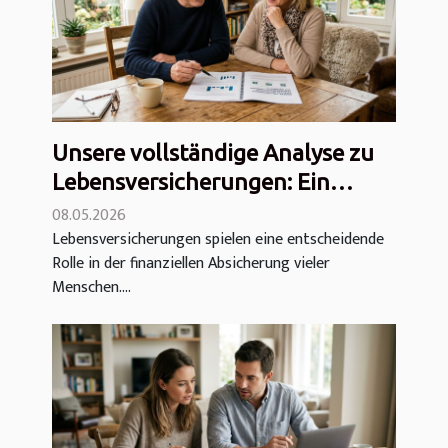
Unsere vollständige Analyse zu
Lebensversicherungen: Ein
Überblick
08.05.2026
Lebensversicherungen spielen eine entscheidende
Rolle in der finanziellen Absicherung vieler
Menschen....