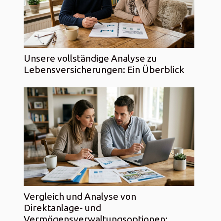
Unsere vollständige Analyse zu
Lebensversicherungen: Ein Überblick
Vergleich und Analyse von
Direktanlage- und
Vermögensverwaltungsoptionen: