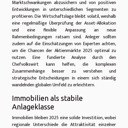
Marktschwankungen abzusichern und von positiven
Entwicklungen in unterschiedlichen Segmenten zu
profitieren. Die Wirtschaftslage bleibt volatil, weshalb
eine regelmäßige Überprüfung der Asset-Allokation
und eine flexible Anpassung an neue
Rahmenbedingungen ratsam sind. Anleger sollten
zudem auf die Einschätzungen von Experten achten,
um die Chancen der Aktienmärkte 2025 optimal zu
nutzen. Eine fundierte Analyse durch den
Chefvolkswirt kann helfen, die komplexen
Zusammenhänge besser zu verstehen und
strategische Entscheidungen in einem sich ständig
wandelnden globalen Umfeld zu erleichtern.
Immobilien als stabile
Anlageklasse
Immobilien bleiben 2025 eine solide Investition, wobei
regionale Unterschiede die Attraktivität einzelner