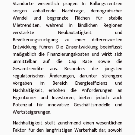
Standorte wesentlich prägen. In Ballungszentren
sorgen anhaltende Nachfrage, demografischer
Wandel und begrenzte Flächen für stabile
Mietrenditen, während in ländlichen Regionen
verstärkte Neubautätigkeit und
Bevölkerungsrückgang zu einer differenzierten
Entwicklung führen. Die Zinsentwicklung beeinflusst
maßgeblich die Finanzierungskosten und wirkt sich
unmittelbar auf die Cap Rate sowie die
Gesamtrendite aus. Besonders die jüngsten
regulatorischen Änderungen, darunter strengere
Vorgaben im Bereich Energieeffizienz und
Nachhaltigkeit, erhöhen die Anforderungen an
Eigentümer und Investoren, bieten jedoch auch
Potenzial für innovative Geschäftsmodelle und
Wertsteigerungen.
Nachhaltigkeit stellt zunehmend einen wesentlichen
Faktor für den langfristigen Werterhalt dar, sowohl