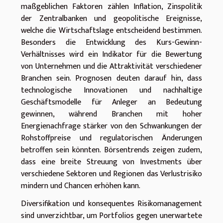
maßgeblichen Faktoren zählen Inflation, Zinspolitik
der Zentralbanken und geopolitische Ereignisse,
welche die Wirtschaftslage entscheidend bestimmen.
Besonders die Entwicklung des Kurs-Gewinn-
Verhältnisses wird ein Indikator für die Bewertung
von Unternehmen und die Attraktivität verschiedener
Branchen sein. Prognosen deuten darauf hin, dass
technologische Innovationen und nachhaltige
Geschäftsmodelle für Anleger an Bedeutung
gewinnen, während Branchen mit hoher
Energienachfrage stärker von den Schwankungen der
Rohstoffpreise und regulatorischen Änderungen
betroffen sein könnten. Börsentrends zeigen zudem,
dass eine breite Streuung von Investments über
verschiedene Sektoren und Regionen das Verlustrisiko
mindern und Chancen erhöhen kann.
Diversifikation und konsequentes Risikomanagement
sind unverzichtbar, um Portfolios gegen unerwartete