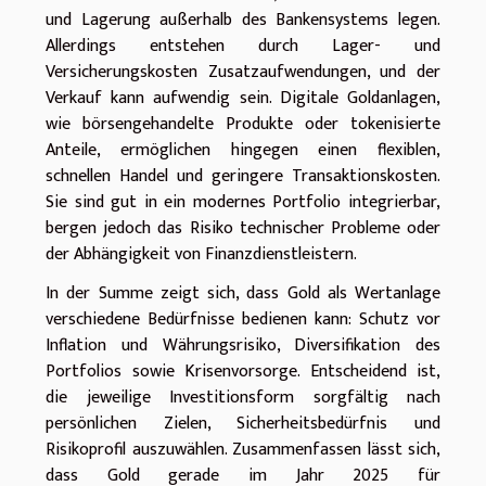
und Lagerung außerhalb des Bankensystems legen.
Allerdings entstehen durch Lager- und
Versicherungskosten Zusatzaufwendungen, und der
Verkauf kann aufwendig sein. Digitale Goldanlagen,
wie börsengehandelte Produkte oder tokenisierte
Anteile, ermöglichen hingegen einen flexiblen,
schnellen Handel und geringere Transaktionskosten.
Sie sind gut in ein modernes Portfolio integrierbar,
bergen jedoch das Risiko technischer Probleme oder
der Abhängigkeit von Finanzdienstleistern.
In der Summe zeigt sich, dass Gold als Wertanlage
verschiedene Bedürfnisse bedienen kann: Schutz vor
Inflation und Währungsrisiko, Diversifikation des
Portfolios sowie Krisenvorsorge. Entscheidend ist,
die jeweilige Investitionsform sorgfältig nach
persönlichen Zielen, Sicherheitsbedürfnis und
Risikoprofil auszuwählen. Zusammenfassen lässt sich,
dass Gold gerade im Jahr 2025 für