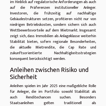
im Hinblick auf regulatorische Anforderungen als auch
auf die Präferenzen institutioneller Anleger.
Investoren, die frühzeitig auf nachhaltige
Gebäudestrukturen setzen, profitieren nicht nur von
niedrigen Betriebskosten, sondern sichern sich auch
Wettbewerbsvorteile auf dem Mietmarkt. Insgesamt
zeigt sich, dass Immobilien als Anlageklasse weiterhin
Stabilität bieten, sofern regionale Besonderheiten,
die aktuelle Mietrendite, die Cap Rate und
zukunftsorientierte Nachhaltigkeitsstrategien
konsequent berücksichtigt werden.
Anleihen zwischen Risiko und
Sicherheit
Anleihen spielen im Jahr 2025 eine maßgebliche Rolle
für Anleger, die im Portfolio sowohl Stabilität als
auch Renditechancen suchen. Besonders
Staatsanleihen gelten traditionell als