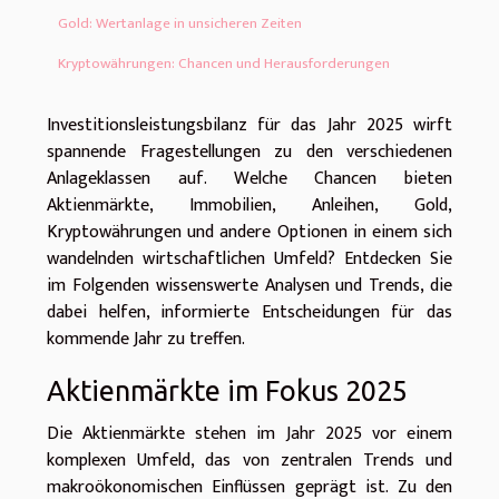
Gold: Wertanlage in unsicheren Zeiten
Kryptowährungen: Chancen und Herausforderungen
Investitionsleistungsbilanz für das Jahr 2025 wirft
spannende Fragestellungen zu den verschiedenen
Anlageklassen auf. Welche Chancen bieten
Aktienmärkte, Immobilien, Anleihen, Gold,
Kryptowährungen und andere Optionen in einem sich
wandelnden wirtschaftlichen Umfeld? Entdecken Sie
im Folgenden wissenswerte Analysen und Trends, die
dabei helfen, informierte Entscheidungen für das
kommende Jahr zu treffen.
Aktienmärkte im Fokus 2025
Die Aktienmärkte stehen im Jahr 2025 vor einem
komplexen Umfeld, das von zentralen Trends und
makroökonomischen Einflüssen geprägt ist. Zu den