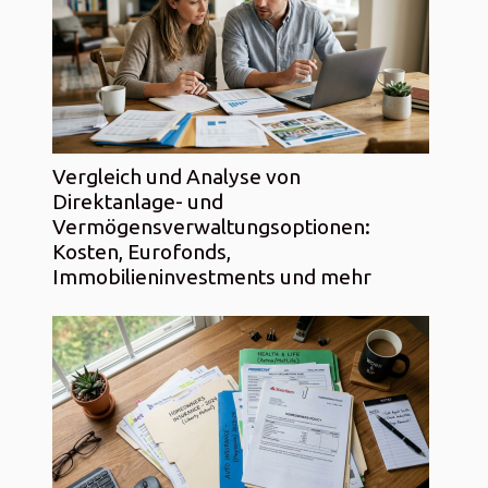
Vergleich und Analyse von
Direktanlage- und
Vermögensverwaltungsoptionen:
Kosten, Eurofonds,
Immobilieninvestments und mehr