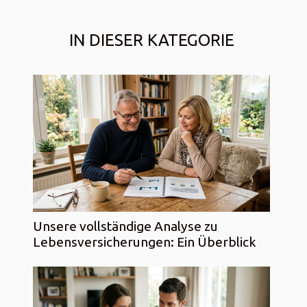
IN DIESER KATEGORIE
Unsere vollständige Analyse zu
Lebensversicherungen: Ein Überblick