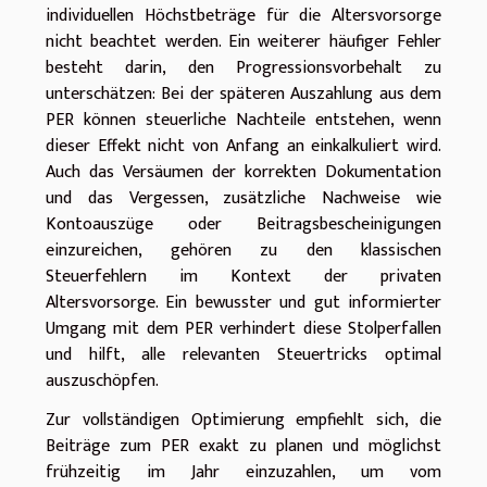
individuellen Höchstbeträge für die Altersvorsorge
nicht beachtet werden. Ein weiterer häufiger Fehler
besteht darin, den Progressionsvorbehalt zu
unterschätzen: Bei der späteren Auszahlung aus dem
PER können steuerliche Nachteile entstehen, wenn
dieser Effekt nicht von Anfang an einkalkuliert wird.
Auch das Versäumen der korrekten Dokumentation
und das Vergessen, zusätzliche Nachweise wie
Kontoauszüge oder Beitragsbescheinigungen
einzureichen, gehören zu den klassischen
Steuerfehlern im Kontext der privaten
Altersvorsorge. Ein bewusster und gut informierter
Umgang mit dem PER verhindert diese Stolperfallen
und hilft, alle relevanten Steuertricks optimal
auszuschöpfen.
Zur vollständigen Optimierung empfiehlt sich, die
Beiträge zum PER exakt zu planen und möglichst
frühzeitig im Jahr einzuzahlen, um vom