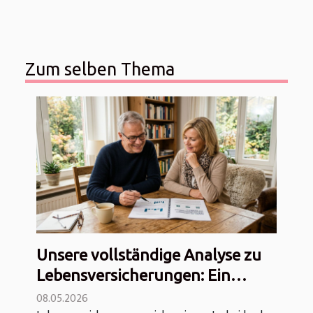
Zum selben Thema
Unsere vollständige Analyse zu
Lebensversicherungen: Ein
Überblick
08.05.2026