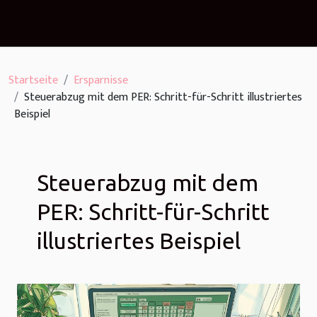
Startseite
Ersparnisse
Steuerabzug mit dem PER: Schritt-für-Schritt illustriertes
Beispiel
Steuerabzug mit dem
PER: Schritt-für-Schritt
illustriertes Beispiel