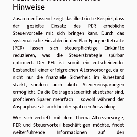
Hinweise
Zusammenfassend zeigt das illustrierte Beispiel, dass
der gezielte Einsatz des PER erhebliche
Steuervorteile mit sich bringen kann. Durch das
systematische Einzahlen in den Plan Épargne Retraite
(PER) lassen sich steuerpflichtige Einkünfte
reduzieren, was die Steuerstrategie spürbar
optimiert. Der PER ist somit ein entscheidender
Bestandteil einer erfolgreichen Altersvorsorge, da er
nicht nur die finanzielle Sicherheit im Ruhestand
stärkt, sondern auch akute Steuereinsparungen
ermöglicht. Da die Beiträge steuerlich absetzbar sind,
profitieren Sparer mehrfach – sowohl während der
Ansparphase als auch bei der späteren Auszahlung.
Wer sich vertieft mit dem Thema Altersvorsorge,
PER und Steuervorteil beschäftigen möchte, findet
weiterführende Informationen auf den