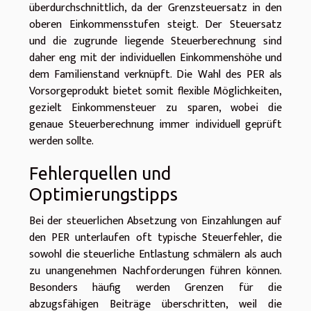
überdurchschnittlich, da der Grenzsteuersatz in den
oberen Einkommensstufen steigt. Der Steuersatz
und die zugrunde liegende Steuerberechnung sind
daher eng mit der individuellen Einkommenshöhe und
dem Familienstand verknüpft. Die Wahl des PER als
Vorsorgeprodukt bietet somit flexible Möglichkeiten,
gezielt Einkommensteuer zu sparen, wobei die
genaue Steuerberechnung immer individuell geprüft
werden sollte.
Fehlerquellen und
Optimierungstipps
Bei der steuerlichen Absetzung von Einzahlungen auf
den PER unterlaufen oft typische Steuerfehler, die
sowohl die steuerliche Entlastung schmälern als auch
zu unangenehmen Nachforderungen führen können.
Besonders häufig werden Grenzen für die
abzugsfähigen Beiträge überschritten, weil die