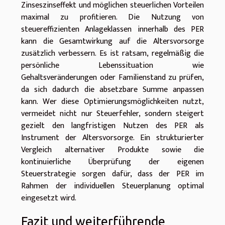
Zinseszinseffekt und möglichen steuerlichen Vorteilen
maximal zu profitieren. Die Nutzung von
steuereffizienten Anlageklassen innerhalb des PER
kann die Gesamtwirkung auf die Altersvorsorge
zusätzlich verbessern. Es ist ratsam, regelmäßig die
persönliche Lebenssituation wie
Gehaltsveränderungen oder Familienstand zu prüfen,
da sich dadurch die absetzbare Summe anpassen
kann. Wer diese Optimierungsmöglichkeiten nutzt,
vermeidet nicht nur Steuerfehler, sondern steigert
gezielt den langfristigen Nutzen des PER als
Instrument der Altersvorsorge. Ein strukturierter
Vergleich alternativer Produkte sowie die
kontinuierliche Überprüfung der eigenen
Steuerstrategie sorgen dafür, dass der PER im
Rahmen der individuellen Steuerplanung optimal
eingesetzt wird.
Fazit und weiterführende