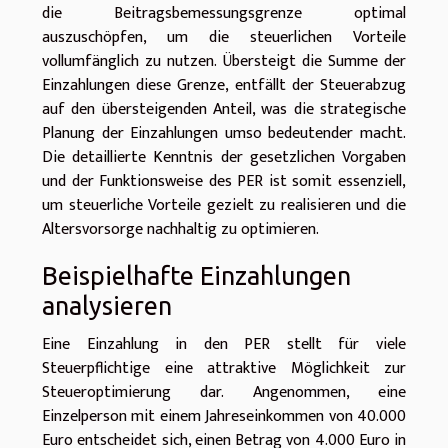
die Beitragsbemessungsgrenze optimal
auszuschöpfen, um die steuerlichen Vorteile
vollumfänglich zu nutzen. Übersteigt die Summe der
Einzahlungen diese Grenze, entfällt der Steuerabzug
auf den übersteigenden Anteil, was die strategische
Planung der Einzahlungen umso bedeutender macht.
Die detaillierte Kenntnis der gesetzlichen Vorgaben
und der Funktionsweise des PER ist somit essenziell,
um steuerliche Vorteile gezielt zu realisieren und die
Altersvorsorge nachhaltig zu optimieren.
Beispielhafte Einzahlungen
analysieren
Eine Einzahlung in den PER stellt für viele
Steuerpflichtige eine attraktive Möglichkeit zur
Steueroptimierung dar. Angenommen, eine
Einzelperson mit einem Jahreseinkommen von 40.000
Euro entscheidet sich, einen Betrag von 4.000 Euro in