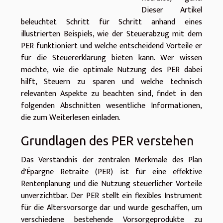
Dieser Artikel
beleuchtet Schritt für Schritt anhand eines
illustrierten Beispiels, wie der Steuerabzug mit dem
PER funktioniert und welche entscheidend Vorteile er
für die Steuererklärung bieten kann. Wer wissen
möchte, wie die optimale Nutzung des PER dabei
hilft, Steuern zu sparen und welche technisch
relevanten Aspekte zu beachten sind, findet in den
folgenden Abschnitten wesentliche Informationen,
die zum Weiterlesen einladen.
Grundlagen des PER verstehen
Das Verständnis der zentralen Merkmale des Plan
d'Épargne Retraite (PER) ist für eine effektive
Rentenplanung und die Nutzung steuerlicher Vorteile
unverzichtbar. Der PER stellt ein flexibles Instrument
für die Altersvorsorge dar und wurde geschaffen, um
verschiedene bestehende Vorsorgeprodukte zu