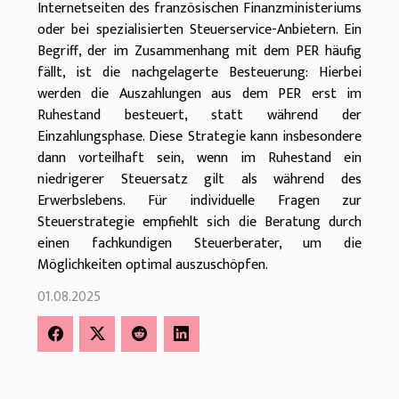
Internetseiten des französischen Finanzministeriums
oder bei spezialisierten Steuerservice-Anbietern. Ein
Begriff, der im Zusammenhang mit dem PER häufig
fällt, ist die nachgelagerte Besteuerung: Hierbei
werden die Auszahlungen aus dem PER erst im
Ruhestand besteuert, statt während der
Einzahlungsphase. Diese Strategie kann insbesondere
dann vorteilhaft sein, wenn im Ruhestand ein
niedrigerer Steuersatz gilt als während des
Erwerbslebens. Für individuelle Fragen zur
Steuerstrategie empfiehlt sich die Beratung durch
einen fachkundigen Steuerberater, um die
Möglichkeiten optimal auszuschöpfen.
01.08.2025