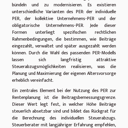
bündeln und zu modernisieren. Es existieren
unterschiedliche Varianten des PER: der individuelle
PER, der kollektive Unternehmens-PER und der
obligatorische Unternehmens-PER. Jede dieser
Formen unterliegt spezifischen rechtlichen
Rahmenbedingungen, die bestimmen, wie Beiträge
eingezahlt, verwaltet und später ausgezahlt werden
können. Durch die Wahl des passenden PER-Modells
lassen sich langfristig attraktive
Steuerabzugsmöglichkeiten realisieren, was die
Planung und Maximierung der eigenen Altersvorsorge
erheblich vereinfacht.
Ein zentrales Element bei der Nutzung des PER zur
Rentenplanung ist die Beitragsbemessungsgrenze.
Dieser Wert legt fest, in welcher Höhe Beiträge
steuerlich absetzbar sind und bildet das Rückgrat für
die Berechnung des individuellen Steuerabzugs.
Steuerberater mit langjähriger Erfahrung empfehlen,