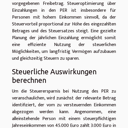
vorgegebenen Freibetrag. Steueroptimierung über
Einzahlungen in den PER ist insbesondere für
Personen mit hohem Einkommen sinnvoll, da der
Steuervorteil proportional zur Höhe des eingezahlten
Betrages und des Steuersatzes steigt. Eine gezielte
Planung der jährlichen Einzahlung ermöglicht somit
eine effiziente Nutzung der steuerlichen
Möglichkeiten, um langfristig Vermögen aufzubauen
und gleichzeitig Steuern zu sparen.
Steuerliche Auswirkungen
berechnen
Um die Steuerersparnis bei Nutzung des PER zu
veranschaulichen, wird zunächst der relevante Betrag
identifiziert, der vom zu versteuernden Einkommen
abgezogen werden kann. Angenommen, eine
alleinstehende Person mit einem steuerpflichtigen
Jahreseinkommen von 45.000 Euro zahlt 3.000 Euro in