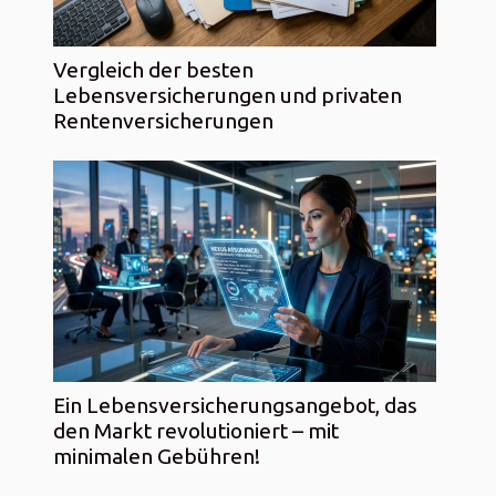
Vergleich der besten
Lebensversicherungen und privaten
Rentenversicherungen
Ein Lebensversicherungsangebot, das
den Markt revolutioniert – mit
minimalen Gebühren!