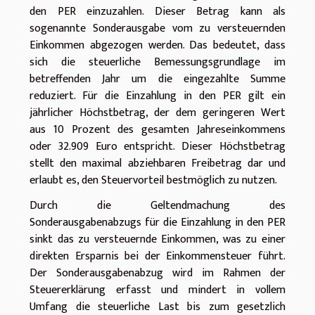
den PER einzuzahlen. Dieser Betrag kann als
sogenannte Sonderausgabe vom zu versteuernden
Einkommen abgezogen werden. Das bedeutet, dass
sich die steuerliche Bemessungsgrundlage im
betreffenden Jahr um die eingezahlte Summe
reduziert. Für die Einzahlung in den PER gilt ein
jährlicher Höchstbetrag, der dem geringeren Wert
aus 10 Prozent des gesamten Jahreseinkommens
oder 32.909 Euro entspricht. Dieser Höchstbetrag
stellt den maximal abziehbaren Freibetrag dar und
erlaubt es, den Steuervorteil bestmöglich zu nutzen.
Durch die Geltendmachung des
Sonderausgabenabzugs für die Einzahlung in den PER
sinkt das zu versteuernde Einkommen, was zu einer
direkten Ersparnis bei der Einkommensteuer führt.
Der Sonderausgabenabzug wird im Rahmen der
Steuererklärung erfasst und mindert in vollem
Umfang die steuerliche Last bis zum gesetzlich