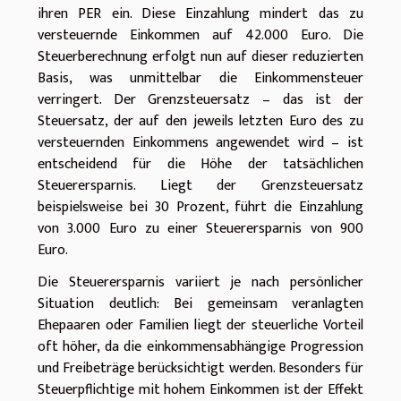
ihren PER ein. Diese Einzahlung mindert das zu
versteuernde Einkommen auf 42.000 Euro. Die
Steuerberechnung erfolgt nun auf dieser reduzierten
Basis, was unmittelbar die Einkommensteuer
verringert. Der Grenzsteuersatz – das ist der
Steuersatz, der auf den jeweils letzten Euro des zu
versteuernden Einkommens angewendet wird – ist
entscheidend für die Höhe der tatsächlichen
Steuerersparnis. Liegt der Grenzsteuersatz
beispielsweise bei 30 Prozent, führt die Einzahlung
von 3.000 Euro zu einer Steuerersparnis von 900
Euro.
Die Steuerersparnis variiert je nach persönlicher
Situation deutlich: Bei gemeinsam veranlagten
Ehepaaren oder Familien liegt der steuerliche Vorteil
oft höher, da die einkommensabhängige Progression
und Freibeträge berücksichtigt werden. Besonders für
Steuerpflichtige mit hohem Einkommen ist der Effekt