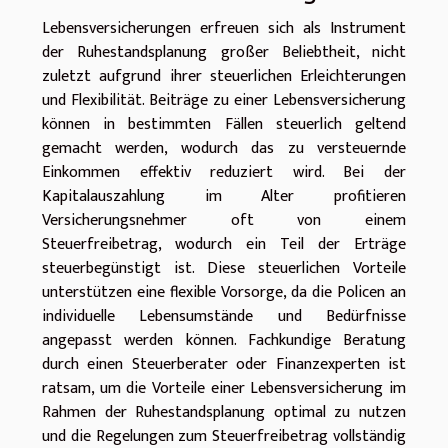
Lebensversicherungen erfreuen sich als Instrument
der Ruhestandsplanung großer Beliebtheit, nicht
zuletzt aufgrund ihrer steuerlichen Erleichterungen
und Flexibilität. Beiträge zu einer Lebensversicherung
können in bestimmten Fällen steuerlich geltend
gemacht werden, wodurch das zu versteuernde
Einkommen effektiv reduziert wird. Bei der
Kapitalauszahlung im Alter profitieren
Versicherungsnehmer oft von einem
Steuerfreibetrag, wodurch ein Teil der Erträge
steuerbegünstigt ist. Diese steuerlichen Vorteile
unterstützen eine flexible Vorsorge, da die Policen an
individuelle Lebensumstände und Bedürfnisse
angepasst werden können. Fachkundige Beratung
durch einen Steuerberater oder Finanzexperten ist
ratsam, um die Vorteile einer Lebensversicherung im
Rahmen der Ruhestandsplanung optimal zu nutzen
und die Regelungen zum Steuerfreibetrag vollständig