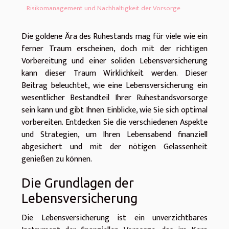
Risikomanagement und Nachhaltigkeit der Vorsorge
Die goldene Ära des Ruhestands mag für viele wie ein
ferner Traum erscheinen, doch mit der richtigen
Vorbereitung und einer soliden Lebensversicherung
kann dieser Traum Wirklichkeit werden. Dieser
Beitrag beleuchtet, wie eine Lebensversicherung ein
wesentlicher Bestandteil Ihrer Ruhestandsvorsorge
sein kann und gibt Ihnen Einblicke, wie Sie sich optimal
vorbereiten. Entdecken Sie die verschiedenen Aspekte
und Strategien, um Ihren Lebensabend finanziell
abgesichert und mit der nötigen Gelassenheit
genießen zu können.
Die Grundlagen der
Lebensversicherung
Die Lebensversicherung ist ein unverzichtbares