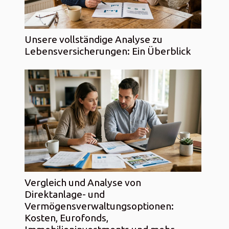
Unsere vollständige Analyse zu
Lebensversicherungen: Ein Überblick
Vergleich und Analyse von
Direktanlage- und
Vermögensverwaltungsoptionen:
Kosten, Eurofonds,