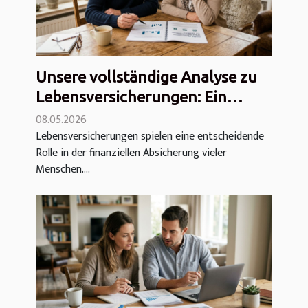
Unsere vollständige Analyse zu
Lebensversicherungen: Ein
Überblick
08.05.2026
Lebensversicherungen spielen eine entscheidende
Rolle in der finanziellen Absicherung vieler
Menschen....