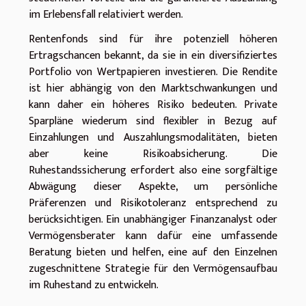
im Erlebensfall relativiert werden.
Rentenfonds sind für ihre potenziell höheren
Ertragschancen bekannt, da sie in ein diversifiziertes
Portfolio von Wertpapieren investieren. Die Rendite
ist hier abhängig von den Marktschwankungen und
kann daher ein höheres Risiko bedeuten. Private
Sparpläne wiederum sind flexibler in Bezug auf
Einzahlungen und Auszahlungsmodalitäten, bieten
aber keine Risikoabsicherung. Die
Ruhestandssicherung erfordert also eine sorgfältige
Abwägung dieser Aspekte, um persönliche
Präferenzen und Risikotoleranz entsprechend zu
berücksichtigen. Ein unabhängiger Finanzanalyst oder
Vermögensberater kann dafür eine umfassende
Beratung bieten und helfen, eine auf den Einzelnen
zugeschnittene Strategie für den Vermögensaufbau
im Ruhestand zu entwickeln.