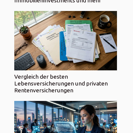
Immobilieninvestments und mehr
Vergleich der besten
Lebensversicherungen und privaten
Rentenversicherungen