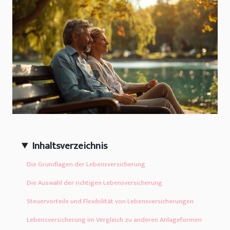
Inhaltsverzeichnis
Die Grundlagen der Lebensversicherung
Die Auswahl der richtigen Lebensversicherung
Steuervorteile und Flexibilität von Lebensversicherungen
Lebensversicherung im Vergleich zu anderen Anlageformen