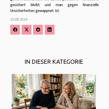
gesichert bleibt und man gegen finanzielle
Unsicherheiten gewappnet ist.
23.08.2024
IN DIESER KATEGORIE