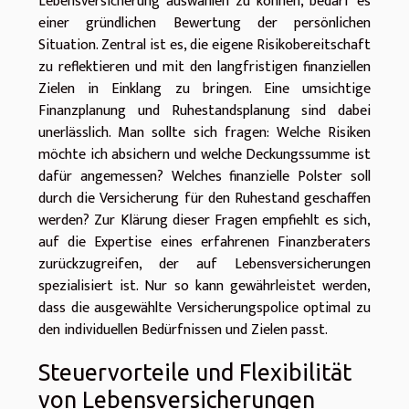
Lebensversicherung auswählen zu können, bedarf es
einer gründlichen Bewertung der persönlichen
Situation. Zentral ist es, die eigene Risikobereitschaft
zu reflektieren und mit den langfristigen finanziellen
Zielen in Einklang zu bringen. Eine umsichtige
Finanzplanung und Ruhestandsplanung sind dabei
unerlässlich. Man sollte sich fragen: Welche Risiken
möchte ich absichern und welche Deckungssumme ist
dafür angemessen? Welches finanzielle Polster soll
durch die Versicherung für den Ruhestand geschaffen
werden? Zur Klärung dieser Fragen empfiehlt es sich,
auf die Expertise eines erfahrenen Finanzberaters
zurückzugreifen, der auf Lebensversicherungen
spezialisiert ist. Nur so kann gewährleistet werden,
dass die ausgewählte Versicherungspolice optimal zu
den individuellen Bedürfnissen und Zielen passt.
Steuervorteile und Flexibilität
von Lebensversicherungen