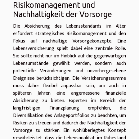
Risikomanagement und
Nachhaltigkeit der Vorsorge
Die Absicherung des Lebensstandards im Alter
erfordert strategisches Risikomanagement und den
Fokus auf nachhaltige Vorsorgekonzepte. Eine
Lebensversicherung spielt dabei eine zentrale Rolle.
Sie sollte nicht nur im Hinblick auf die gegenwärtigen
Lebensumstände gewählt werden, sondern auch
potentielle Veränderungen und unvorhergesehene
Ereignisse berücksichtigen. Die Versicherungssumme
muss daher flexibel anpassbar sein, um auch in
späteren Jahren eine angemessene finanzielle
Absicherung zu bieten. Experten im Bereich der
langfristigen Finanzplanung empfehlen, die
Diversifikation des Anlageportfolios zu beachten, um
Risiken zu streuen und dadurch die Nachhaltigkeit der
Vorsorge zu stärken. Ein wohlüberlegtes Konzept
gewährleistet, dass die Lebensqualität im Ruhestand