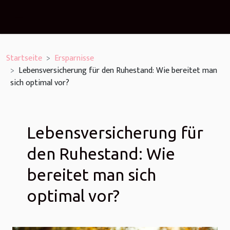
Startseite
Ersparnisse
Lebensversicherung für den Ruhestand: Wie bereitet man
sich optimal vor?
Lebensversicherung für
den Ruhestand: Wie
bereitet man sich
optimal vor?