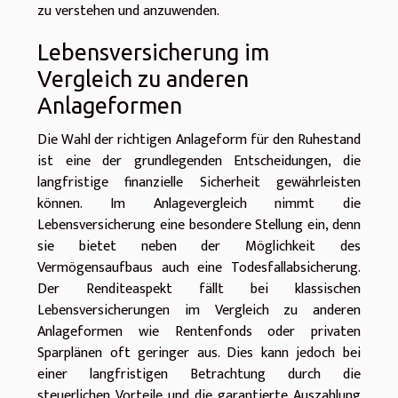
zu verstehen und anzuwenden.
Lebensversicherung im
Vergleich zu anderen
Anlageformen
Die Wahl der richtigen Anlageform für den Ruhestand
ist eine der grundlegenden Entscheidungen, die
langfristige finanzielle Sicherheit gewährleisten
können. Im Anlagevergleich nimmt die
Lebensversicherung eine besondere Stellung ein, denn
sie bietet neben der Möglichkeit des
Vermögensaufbaus auch eine Todesfallabsicherung.
Der Renditeaspekt fällt bei klassischen
Lebensversicherungen im Vergleich zu anderen
Anlageformen wie Rentenfonds oder privaten
Sparplänen oft geringer aus. Dies kann jedoch bei
einer langfristigen Betrachtung durch die
steuerlichen Vorteile und die garantierte Auszahlung