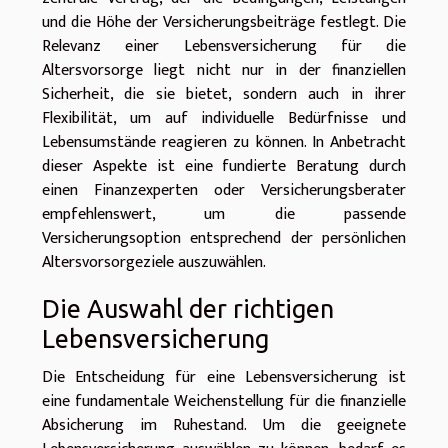
und die Höhe der Versicherungsbeiträge festlegt. Die
Relevanz einer Lebensversicherung für die
Altersvorsorge liegt nicht nur in der finanziellen
Sicherheit, die sie bietet, sondern auch in ihrer
Flexibilität, um auf individuelle Bedürfnisse und
Lebensumstände reagieren zu können. In Anbetracht
dieser Aspekte ist eine fundierte Beratung durch
einen Finanzexperten oder Versicherungsberater
empfehlenswert, um die passende
Versicherungsoption entsprechend der persönlichen
Altersvorsorgeziele auszuwählen.
Die Auswahl der richtigen
Lebensversicherung
Die Entscheidung für eine Lebensversicherung ist
eine fundamentale Weichenstellung für die finanzielle
Absicherung im Ruhestand. Um die geeignete