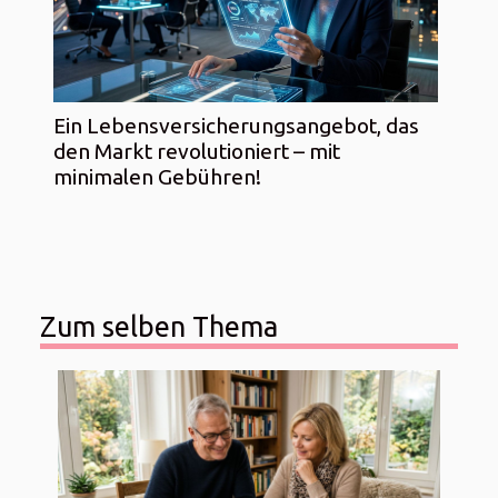
Ein Lebensversicherungsangebot, das
den Markt revolutioniert – mit
minimalen Gebühren!
Zum selben Thema