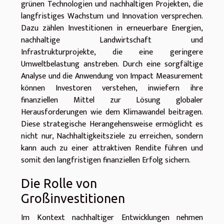
grünen Technologien und nachhaltigen Projekten, die
langfristiges Wachstum und Innovation versprechen.
Dazu zählen Investitionen in erneuerbare Energien,
nachhaltige Landwirtschaft und
Infrastrukturprojekte, die eine geringere
Umweltbelastung anstreben. Durch eine sorgfältige
Analyse und die Anwendung von Impact Measurement
können Investoren verstehen, inwiefern ihre
finanziellen Mittel zur Lösung globaler
Herausforderungen wie dem Klimawandel beitragen.
Diese strategische Herangehensweise ermöglicht es
nicht nur, Nachhaltigkeitsziele zu erreichen, sondern
kann auch zu einer attraktiven Rendite führen und
somit den langfristigen finanziellen Erfolg sichern.
Die Rolle von
Großinvestitionen
Im Kontext nachhaltiger Entwicklungen nehmen