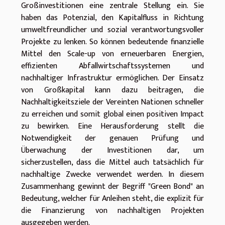
Großinvestitionen eine zentrale Stellung ein. Sie
haben das Potenzial, den Kapitalfluss in Richtung
umweltfreundlicher und sozial verantwortungsvoller
Projekte zu lenken. So können bedeutende finanzielle
Mittel den Scale-up von erneuerbaren Energien,
effizienten Abfallwirtschaftssystemen und
nachhaltiger Infrastruktur ermöglichen. Der Einsatz
von Großkapital kann dazu beitragen, die
Nachhaltigkeitsziele der Vereinten Nationen schneller
zu erreichen und somit global einen positiven Impact
zu bewirken. Eine Herausforderung stellt die
Notwendigkeit der genauen Prüfung und
Überwachung der Investitionen dar, um
sicherzustellen, dass die Mittel auch tatsächlich für
nachhaltige Zwecke verwendet werden. In diesem
Zusammenhang gewinnt der Begriff "Green Bond" an
Bedeutung, welcher für Anleihen steht, die explizit für
die Finanzierung von nachhaltigen Projekten
ausgegeben werden.