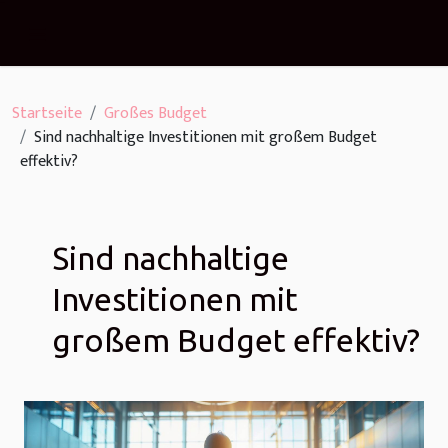
Startseite
Großes Budget
Sind nachhaltige Investitionen mit großem Budget
effektiv?
Sind nachhaltige
Investitionen mit
großem Budget effektiv?