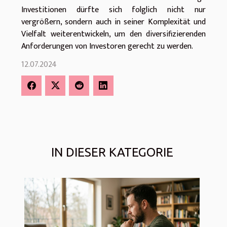
Investitionen dürfte sich folglich nicht nur
vergrößern, sondern auch in seiner Komplexität und
Vielfalt weiterentwickeln, um den diversifizierenden
Anforderungen von Investoren gerecht zu werden.
12.07.2024
IN DIESER KATEGORIE