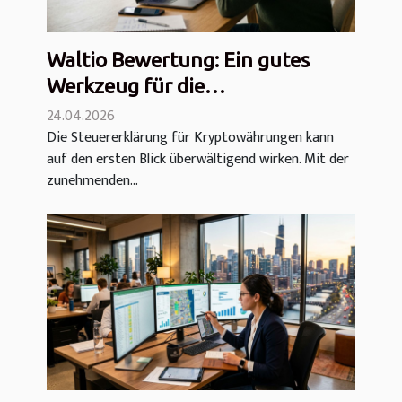
Waltio Bewertung: Ein gutes
Werkzeug für die
Kryptowährungserklärung?
24.04.2026
Die Steuererklärung für Kryptowährungen kann
auf den ersten Blick überwältigend wirken. Mit der
zunehmenden...