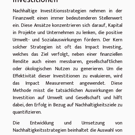
Nachhaltige Investitionsstrategien nehmen in der
Finanzwelt einen immer bedeutenderen Stellenwert
ein. Diese Ansätze konzentrieren sich darauf, Kapital
in Projekte und Unternehmen zu lenken, die positive
Umwelt- und Sozialauswirkungen fördern. Der Kern
solcher Strategien ist oft das Impact Investing,
welches das Ziel verfolgt, neben einer finanziellen
Rendite auch einen messbaren, gesellschaftlichen
oder ökologischen Nutzen zu generieren. Um die
Effektivität dieser Investitionen zu evaluieren, wird
das Impact Measurement angewendet. Diese
Methode misst die tatsächlichen Auswirkungen der
Investition auf Umwelt und Gesellschaft und hilft
dabei, den Erfolg in Bezug auf Nachhaltigkeitsziele zu
quantifizieren.
Die Entwicklung und Umsetzung von
Nachhaltigkeitsstrategien beinhaltet die Auswahl von