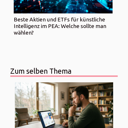
Beste Aktien und ETFs für künstliche
Intelligenz im PEA: Welche sollte man
wählen?
Zum selben Thema