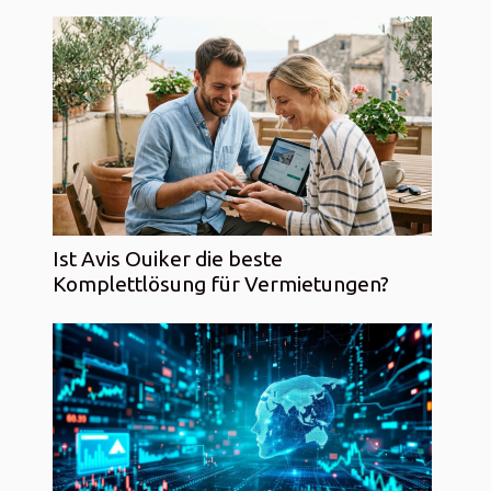
Ist Avis Ouiker die beste
Komplettlösung für Vermietungen?