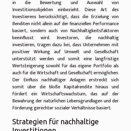
in die Bewertung und Auswahl von
Investitionsobjekten einbezieht. Diese Art des
Investierens berücksichtigt, dass die Erzielung von
Renditen nicht allein auf der finanziellen Performance
basiert, sondern auch von Nachhaltigkeitsfaktoren
beeinflusst wird. Investoren, die nachhaltig
investieren, tragen dazu bei, dass Unternehmen mit
positiver Wirkung auf Umwelt und Gesellschaft
unterstützt werden und somit eine langfristige
Wertsteigerung sowohl für das eigene Portfolio als
auch für die Wirtschaft und Gesellschaft ermöglichen.
Der Einfluss nachhaltiger Anlagen erstreckt sich
somit über die bloße Kapitalrendite hinaus und
fördert ein Wirtschaftswachstum, das auf der
Bewahrung der natürlichen Lebensgrundlagen und der
Förderung gerechter sozialer Verhältnisse basiert.
Strategien für nachhaltige
Investitionen