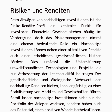
Risiken und Renditen
Beim Abwägen von nachhaltigen Investitionen ist das
Risiko-Rendite-Profil ein zentraler Punkt für
Investoren. Finanzielle Gewinne stehen häufig im
Vordergrund, doch das Risikomanagement nimmt
eine ebenso bedeutende Rolle ein. Nachhaltige
Investitionen können neben einer attraktiven Rendite
auch einen erheblichen gesellschaftlichen Nutzen
fördern. Dies umfasst die Unterstützung
umweltfreundlicher Technologien und Projekte, die
zur Verbesserung der Lebensqualität beitragen. Der
gesellschaftliche und ökologische Mehrwert, den
nachhaltige Renditen bieten, kann langfristig zu einer
Stabilisierung von Märkten und Gesellschaften führen.
Somit lassen nachhaltige Investitionen nicht nur das
Portfolio der Anleger wachsen, sondern haben auch
das Potential, einen positiven Wandel herbeizuführen.