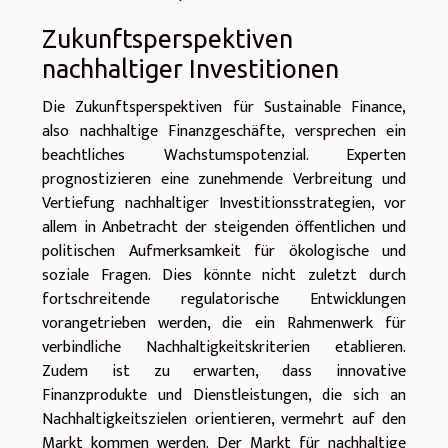
Zukunftsperspektiven
nachhaltiger Investitionen
Die Zukunftsperspektiven für Sustainable Finance,
also nachhaltige Finanzgeschäfte, versprechen ein
beachtliches Wachstumspotenzial. Experten
prognostizieren eine zunehmende Verbreitung und
Vertiefung nachhaltiger Investitionsstrategien, vor
allem in Anbetracht der steigenden öffentlichen und
politischen Aufmerksamkeit für ökologische und
soziale Fragen. Dies könnte nicht zuletzt durch
fortschreitende regulatorische Entwicklungen
vorangetrieben werden, die ein Rahmenwerk für
verbindliche Nachhaltigkeitskriterien etablieren.
Zudem ist zu erwarten, dass innovative
Finanzprodukte und Dienstleistungen, die sich an
Nachhaltigkeitszielen orientieren, vermehrt auf den
Markt kommen werden. Der Markt für nachhaltige