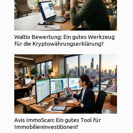
Waltio Bewertung: Ein gutes Werkzeug
für die Kryptowährungserklärung?
Avis ImmoScan: Ein gutes Tool für
Immobilieninvestitionen?